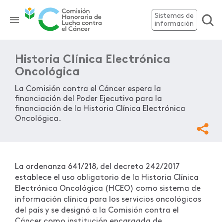
Sistemas de
información
Historia Clínica Electrónica
Oncológica
La Comisión contra el Cáncer espera la
financiación del Poder Ejecutivo para la
financiación de la Historia Clínica Electrónica
Oncológica.
La ordenanza 641/218, del decreto 242/2017
establece el uso obligatorio de la Historia Clínica
Electrónica Oncológica (HCEO) como sistema de
información clínica para los servicios oncológicos
del país y se designó a la Comisión contra el
Cáncer como institución encargada de