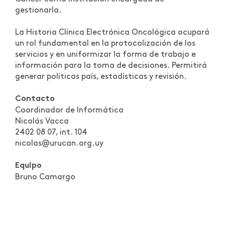
gestionarla.
La Historia Clínica Electrónica Oncológica ocupará
un rol fundamental en la protocolización de los
servicios y en uniformizar la forma de trabajo e
información para la toma de decisiones. Permitirá
generar políticas país, estadísticas y revisión.
Contacto
Coordinador de Informática
Nicolás Vacca
2402 08 07, int. 104
nicolas@urucan.org.uy
Equipo
Bruno Camargo