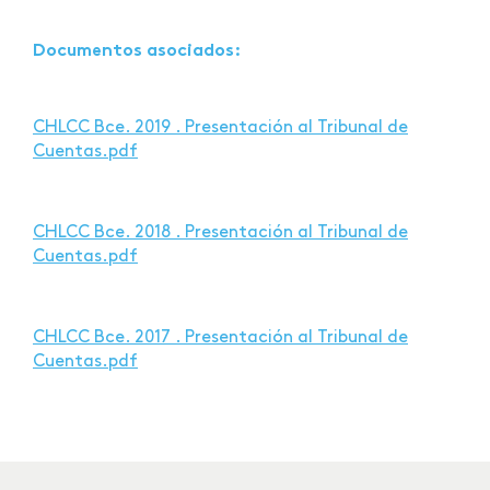
Documentos asociados:
CHLCC Bce. 2019 . Presentación al Tribunal de
Cuentas.pdf
CHLCC Bce. 2018 . Presentación al Tribunal de
Cuentas.pdf
CHLCC Bce. 2017 . Presentación al Tribunal de
Cuentas.pdf