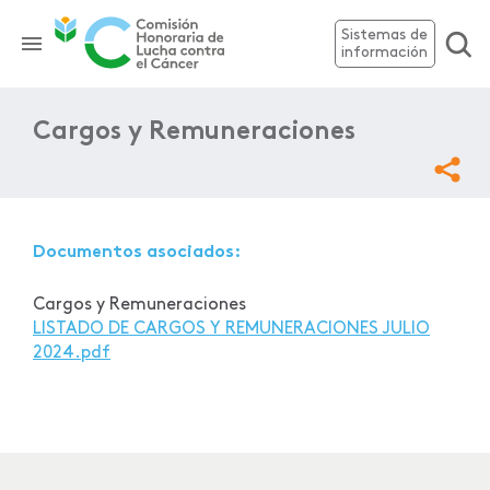
Sistemas de
información
Cargos y Remuneraciones
Documentos asociados:
Cargos y Remuneraciones
LISTADO DE CARGOS Y REMUNERACIONES JULIO
2024.pdf