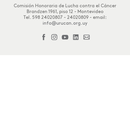
Comisión Honoraria de Lucha contra el Cáncer
Brandzen 1961, piso 12 - Montevideo
Tel. 598 24020807 - 24020809 - email:
info@urucan.org.uy