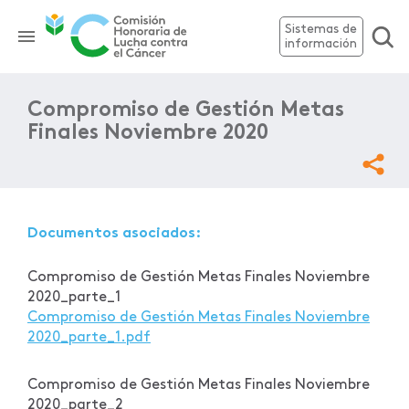
Sistemas de
información
Compromiso de Gestión Metas
Finales Noviembre 2020
Documentos asociados:
Compromiso de Gestión Metas Finales Noviembre
2020_parte_1
Compromiso de Gestión Metas Finales Noviembre
2020_parte_1.pdf
Compromiso de Gestión Metas Finales Noviembre
2020_parte_2