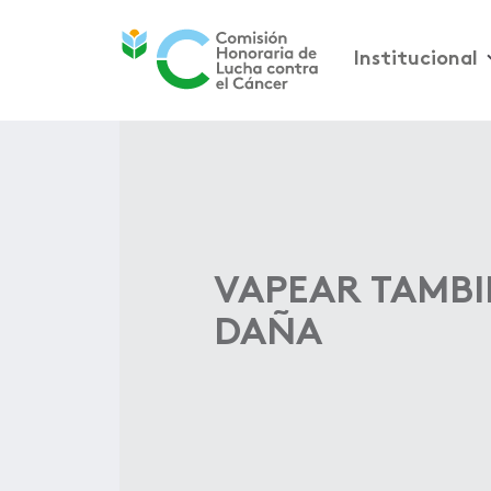
Institucional
VAPEAR TAMBI
DAÑA