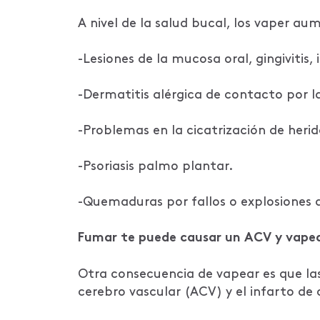
A nivel de la salud bucal, los vaper au
-Lesiones de la mucosa oral, gingivitis
-Dermatitis alérgica de contacto por la
-Problemas en la cicatrización de herid
-Psoriasis palmo plantar.
-Quemaduras por fallos o explosiones de
Fumar te puede causar un ACV y vape
Otra consecuencia de vapear es que l
cerebro vascular (ACV) y el infarto de