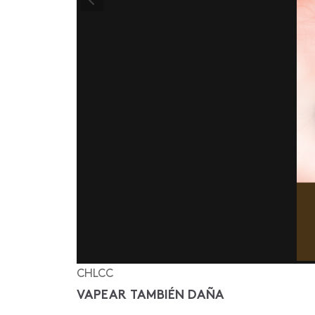
CHLCC
VAPEAR TAMBIÉN DAÑA