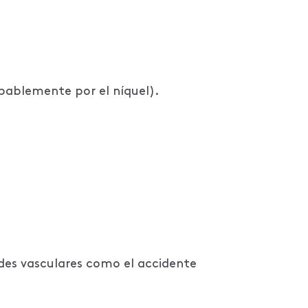
obablemente por el níquel).
des vasculares como el accidente