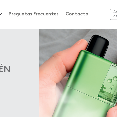
A
Preguntas Frecuentes
Contacto
d
ÉN