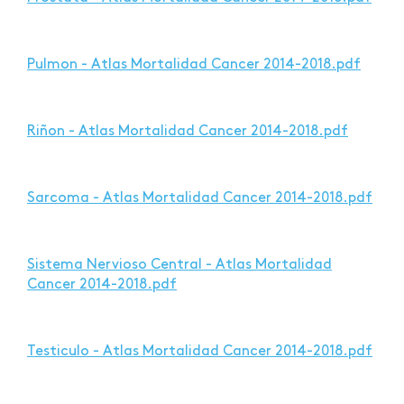
Pulmon - Atlas Mortalidad Cancer 2014-2018.pdf
Riñon - Atlas Mortalidad Cancer 2014-2018.pdf
Sarcoma - Atlas Mortalidad Cancer 2014-2018.pdf
Sistema Nervioso Central - Atlas Mortalidad
Cancer 2014-2018.pdf
Testiculo - Atlas Mortalidad Cancer 2014-2018.pdf