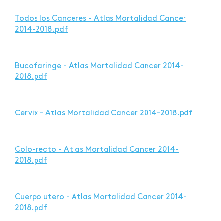
Todos los Canceres - Atlas Mortalidad Cancer
2014-2018.pdf
Bucofaringe - Atlas Mortalidad Cancer 2014-
2018.pdf
Cervix - Atlas Mortalidad Cancer 2014-2018.pdf
Colo-recto - Atlas Mortalidad Cancer 2014-
2018.pdf
Cuerpo utero - Atlas Mortalidad Cancer 2014-
2018.pdf