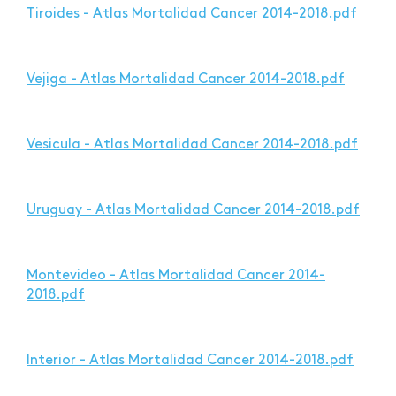
Tiroides - Atlas Mortalidad Cancer 2014-2018.pdf
Vejiga - Atlas Mortalidad Cancer 2014-2018.pdf
Vesicula - Atlas Mortalidad Cancer 2014-2018.pdf
Uruguay - Atlas Mortalidad Cancer 2014-2018.pdf
Montevideo - Atlas Mortalidad Cancer 2014-
2018.pdf
Interior - Atlas Mortalidad Cancer 2014-2018.pdf