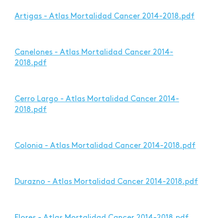
Artigas - Atlas Mortalidad Cancer 2014-2018.pdf
Canelones - Atlas Mortalidad Cancer 2014-
2018.pdf
Cerro Largo - Atlas Mortalidad Cancer 2014-
2018.pdf
Colonia - Atlas Mortalidad Cancer 2014-2018.pdf
Durazno - Atlas Mortalidad Cancer 2014-2018.pdf
Flores - Atlas Mortalidad Cancer 2014-2018.pdf