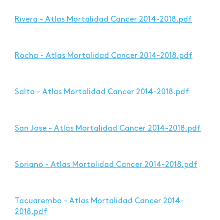
Rivera - Atlas Mortalidad Cancer 2014-2018.pdf
Rocha - Atlas Mortalidad Cancer 2014-2018.pdf
Salto - Atlas Mortalidad Cancer 2014-2018.pdf
San Jose - Atlas Mortalidad Cancer 2014-2018.pdf
Soriano - Atlas Mortalidad Cancer 2014-2018.pdf
Tacuarembo - Atlas Mortalidad Cancer 2014-
2018.pdf