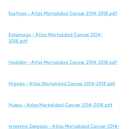
Esofago - Atlas Mortalidad Cancer 2014-2018.pdf
Estomago - Atlas Mortalidad Cancer 2014-
2018.pdf
Hodgkin - Atlas Mortalidad Cancer 2014-2018.pdf
Higado - Atlas Mortalidad Cancer 2014-2018.pdf
Hueso - Atlas Mortalidad Cancer 2014-2018.pdf
Intestino Delgado - Atlas Mortalidad Cancer 2014-