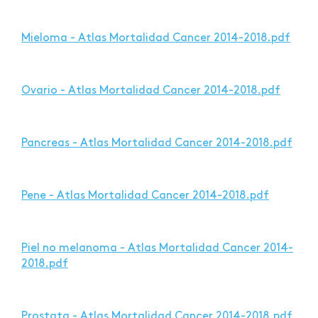
Mieloma - Atlas Mortalidad Cancer 2014-2018.pdf
Ovario - Atlas Mortalidad Cancer 2014-2018.pdf
Pancreas - Atlas Mortalidad Cancer 2014-2018.pdf
Pene - Atlas Mortalidad Cancer 2014-2018.pdf
Piel no melanoma - Atlas Mortalidad Cancer 2014-
2018.pdf
Prostata - Atlas Mortalidad Cancer 2014-2018.pdf