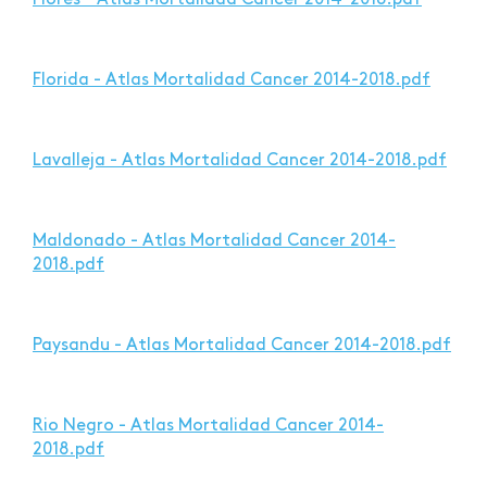
Florida - Atlas Mortalidad Cancer 2014-2018.pdf
Lavalleja - Atlas Mortalidad Cancer 2014-2018.pdf
Maldonado - Atlas Mortalidad Cancer 2014-
2018.pdf
Paysandu - Atlas Mortalidad Cancer 2014-2018.pdf
Rio Negro - Atlas Mortalidad Cancer 2014-
2018.pdf