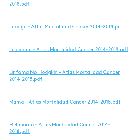
2018.pdf
Laringe - Atlas Mortalidad Cancer 2014-2018.pdf
Leucemia - Atlas Mortalidad Cancer 2014-2018.pdf
Linfoma No Hodgkin - Atlas Mortalidad Cancer
2014-2018.pdf
Mama - Atlas Mortalidad Cancer 2014-2018.pdf
Melanoma - Atlas Mortalidad Cancer 2014-
2018.pdf